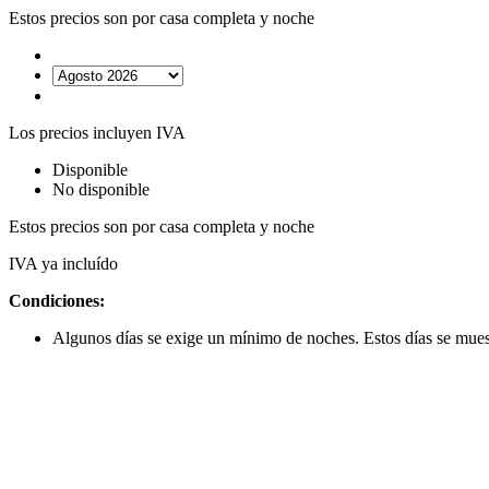
Estos precios son por casa completa y noche
Los precios incluyen IVA
Disponible
No disponible
Estos precios son por casa completa y noche
IVA ya incluído
Condiciones:
Algunos días se exige un mínimo de noches. Estos días se muest