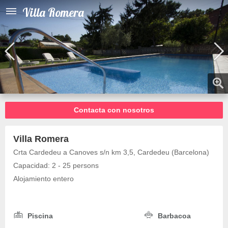
Villa Romera
Contacta con nosotros
Villa Romera
Crta Cardedeu a Canoves s/n km 3,5, Cardedeu (Barcelona)
Capacidad: 2 - 25 persons
Alojamiento entero
Piscina
Barbacoa